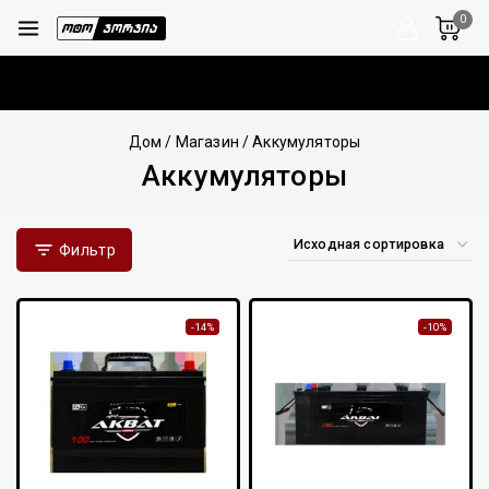
0
Дом
/
Магазин
/
Аккумуляторы
Аккумуляторы
Фильтр
-14%
-10%