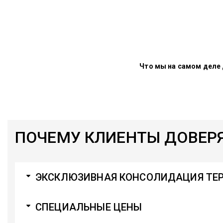
Что мы на самом деле
ПОЧЕМУ КЛИЕНТЫ ДОВЕР
ЭКСКЛЮЗИВНАЯ КОНСОЛИДАЦИЯ ТЕ
СПЕЦИАЛЬНЫЕ ЦЕНЫ