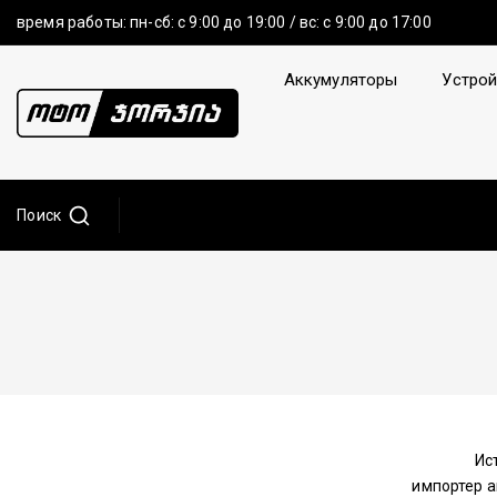
время работы: пн-сб: с 9:00 до 19:00 / вс: с 9:00 до 17:00
Аккумуляторы
Устрой
Поиск
Ис
импортер а