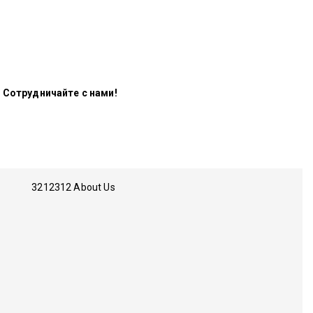
Сотрудничайте с нами!