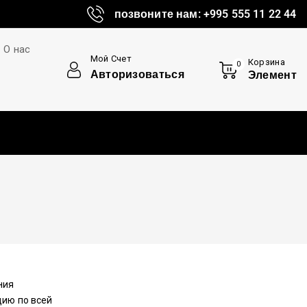
позвоните нам: +995 555 11 22 44
О нас
Мой Счет
Корзина
0
Авторизоваться
Элемент
ния
цию по всей