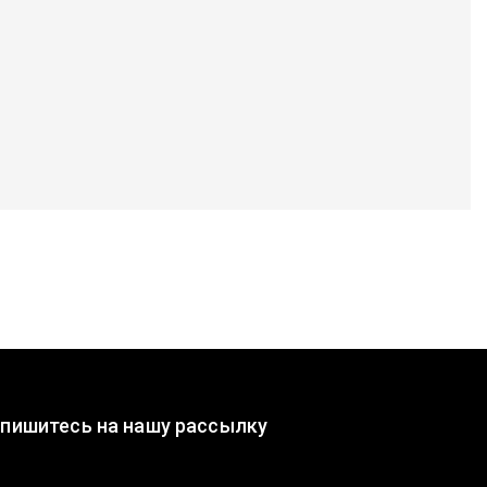
пишитесь на нашу рассылку