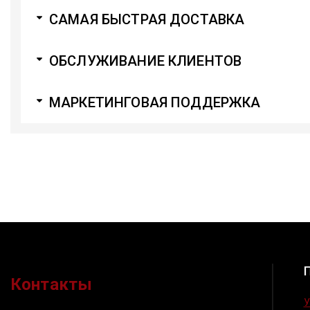
САМАЯ БЫСТРАЯ ДОСТАВКА
ОБСЛУЖИВАНИЕ КЛИЕНТОВ
МАРКЕТИНГОВАЯ ПОДДЕРЖКА
Контакты
У