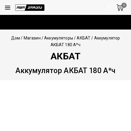
0
Дом
/
Магазин
/
Аккумуляторы
/
АКБАТ
/
Аккумулятор
АКБАТ 180 А*ч
АКБАТ
Аккумулятор АКБАТ 180 А*ч