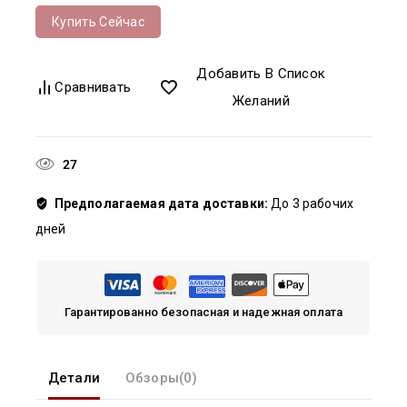
Купить Сейчас
Добавить В Список
Сравнивать
Желаний
27
человек просматривают это прямо сейчас
Предполагаемая дата доставки:
До 3 рабочих
дней
Гарантированно безопасная и надежная оплата
Детали
Обзоры(0)