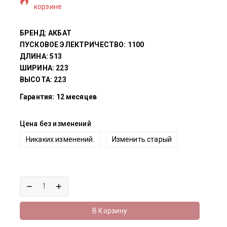
корзине
БРЕНД: АКБАТ
ПУСКОВОЕ ЭЛЕКТРИЧЕСТВО: 1100
ДЛИНА: 513
ШИРИНА: 223
ВЫСОТА: 223
Гарантия: 12 месяцев
Цена без изменений
Никаких изменений.
Изменить старый
В Корзину