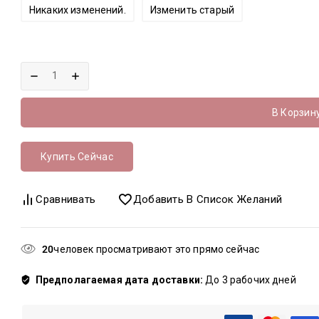
Никаких изменений.
Изменить старый
В Корзин
Купить Сейчас
Сравнивать
Добавить В Список Желаний
20
человек просматривают это прямо сейчас
Предполагаемая дата доставки:
До 3 рабочих дней