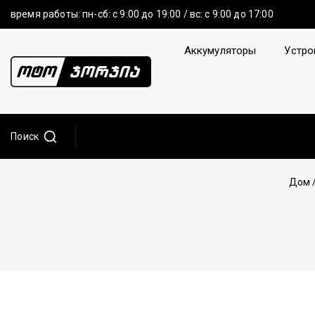
время работы: пн-сб: с 9:00 до 19:00 / вс: с 9:00 до 17:00
Аккумуляторы
Устро
Поиск
Дом