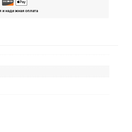
я и надежная оплата