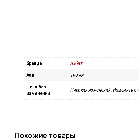
бренды
Акбат
Ааа
100 Ач
Цена без
Никаких изменений, Изменить с
изменений
Похожие товары