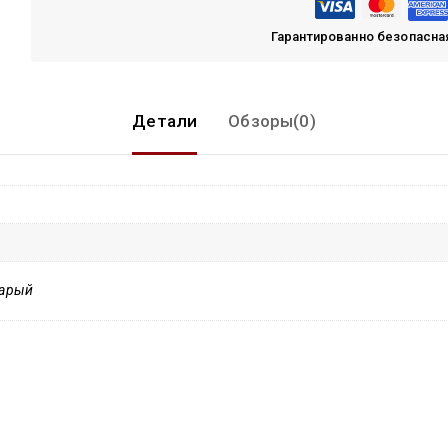
Гарантированно безопасна
Детали
Обзоры(0)
тарый