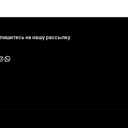
пишитесь на нашу рассылку