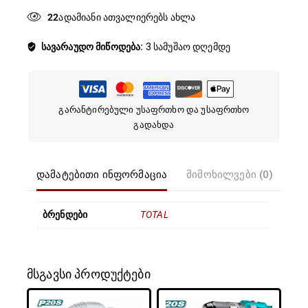
26
სავარაუდო მიწოდება:
3 სამუშაო დღემდე
გარანტირებული უსაფრთხო და უსაფრთხო
გადახდა
დამატებითი ინფორმაცია
მიმოხილვები (0)
ბრენდები
TOTAL
მსგავსი პროდუქტები