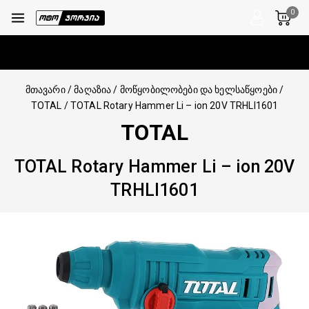
0
მთავარი
/
მაღაზია
/
მოწყობილობები და ხელსაწყოები
/
TOTAL
/
TOTAL Rotary Hammer Li – ion 20V TRHLI1601
TOTAL
TOTAL Rotary Hammer Li – ion 20V
TRHLI1601