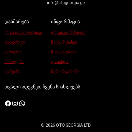
info@otogeorgia.ge
დახმარება
ინფორმაცია
ვადა და პოლიტიკა
დაგვიკავშირდით
დააჭირეთ
ჩვენს შესახებ
კარიერა
ჩემი კალათა
მიწოდება
გადახდა
სერვისი
ჩემი ანგარიში
თვალი ადევნეთ ჩვენს სიახლეებს
© 2026 OTO GEORGIA LTD