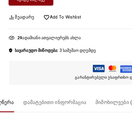
Შეადარე
Add To Wishlist
20
სავარაუდო მიწოდება:
3 სამუშაო დღემდე
გარანტირებული უსაფრთხო 
ღწერა
დამატებითი ინფორმაცია
მიმოხილვები (