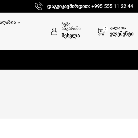
დაგვიკავშირდით: +995 555 11 22 44
აღაზია
Ჩემი
Კალათა
Ანგარიში
0
Ელემენტი
Შესვლა
მი