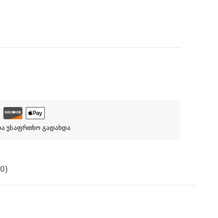
და უსაფრთხო გადახდა
0)