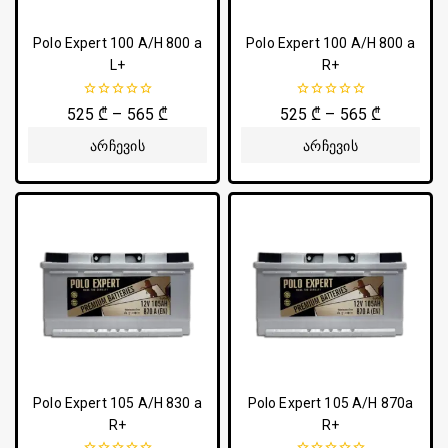
Polo Expert 100 A/H 800 a
Polo Expert 100 A/H 800 a
L+
R+
0
0
525
₾
–
565
₾
525
₾
–
565
₾
5-
5-
დან
დან
Არჩევის
Არჩევის
Პარამეტრები
Პარამეტრები
Polo Expert 105 A/H 830 a
Polo Expert 105 A/H 870a
R+
R+