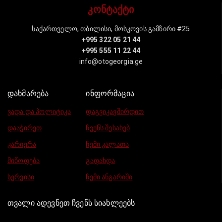
კონტაქტი
საქართველო, თბილისი, მოსკოვის გამზირი #25
+995 322 05 21 44
+995 555 11 22 44
info@otogeorgia.ge
დახმარება
ინფორმაცია
ვადა და პოლიტიკა
დაგვიკავშირდით
დააჭირეთ
ჩვენს შესახებ
კარიერა
ჩემი კალათა
მიწოდება
გადახდა
სერვისი
ჩემი ანგარიში
თვალი ადევნეთ ჩვენს სიახლეებს