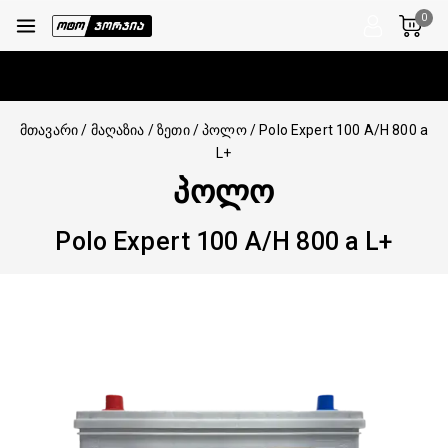
0
მთავარი
/
მაღაზია
/
ზეთი
/
პოლო
/
Polo Expert 100 A/H 800 a
L+
ᲞᲝᲚᲝ
Polo Expert 100 A/H 800 a L+