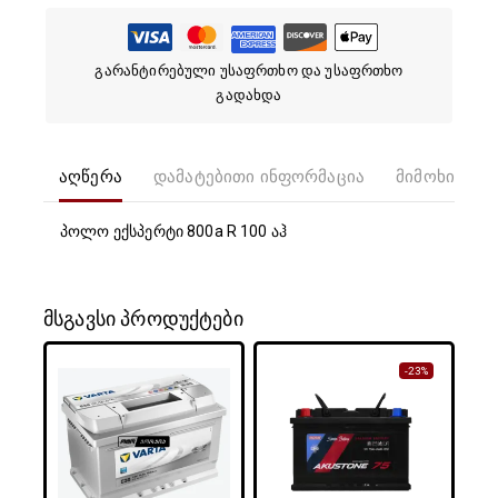
გარანტირებული უსაფრთხო და უსაფრთხო
გადახდა
აღწერა
დამატებითი ინფორმაცია
მიმოხილვებ
პოლო ექსპერტი 800a R 100 აჰ
მსგავსი პროდუქტები
-23%