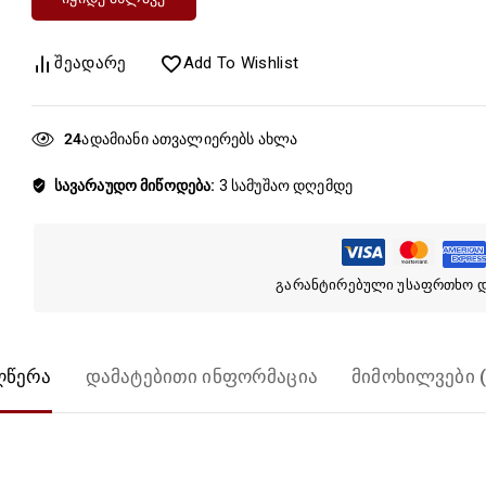
Შეადარე
Add To Wishlist
26
სავარაუდო მიწოდება:
3 სამუშაო დღემდე
გარანტირებული უსაფრთხო 
ღწერა
დამატებითი ინფორმაცია
მიმოხილვები (