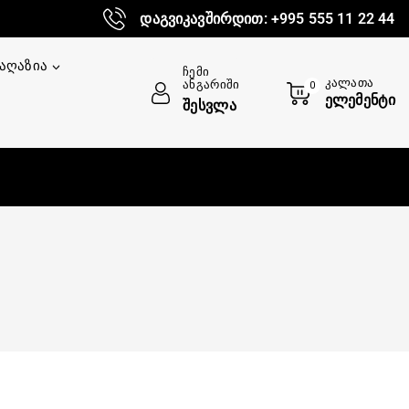
დაგვიკავშირდით: +995 555 11 22 44
აღაზია
Ჩემი
Კალათა
Ანგარიში
0
Ელემენტი
Შესვლა
მ