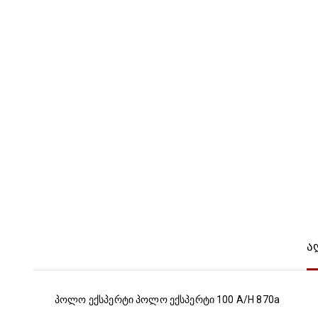
ა
პოლო ექსპერტი პოლო ექსპერტი 100 A/H 870a