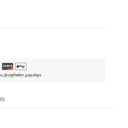
და უსაფრთხო გადახდა
0)