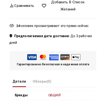
Добавить В Список
Сравнивать
Желаний
27
Предполагаемая дата доставки:
До 3 рабочих
дней
Гарантированно безопасная и надежная оплата
Детали
Обзоры(0)
бренды
ОБЩИЙ