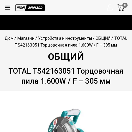
0
Дом
/
Магазин
/
Устройства и инструменты
/
ОБЩИЙ
/
TOTAL
TS42163051 Торцовочная пила 1.600W / F – 305 мм
ОБЩИЙ
TOTAL TS42163051 Торцовочная
пила 1.600W / F – 305 мм