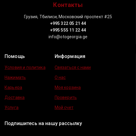
Контакты
Грузия, Тбилиси, Московский проспект #25
+995 322 05 21 44
+995 555 11 22 44
info@otogeorgia.ge
Помощь
Информация
Условия и политика
Связаться с нами
Нажимать
О нас
Карьера
Моя корзина
Доставка
Проверить
Услуга
Мой счет
Подпишитесь на нашу рассылку